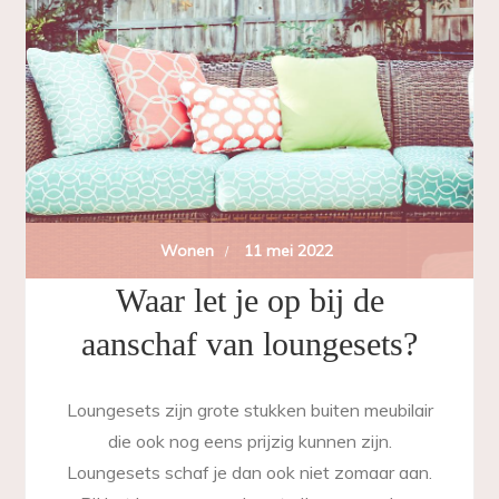
Wonen
11 mei 2022
Waar let je op bij de
aanschaf van loungesets?
Loungesets zijn grote stukken buiten meubilair
die ook nog eens prijzig kunnen zijn.
Loungesets schaf je dan ook niet zomaar aan.