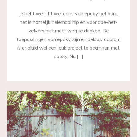
Je hebt wellicht wel eens van epoxy gehoord,
het is namelijk helemaal hip en voor doe-het-
zelvers niet meer weg te denken. De
toepassingen van epoxy zijn eindeloos, daarom
is er altijd wel een leuk project te beginnen met
epoxy. Nu […]