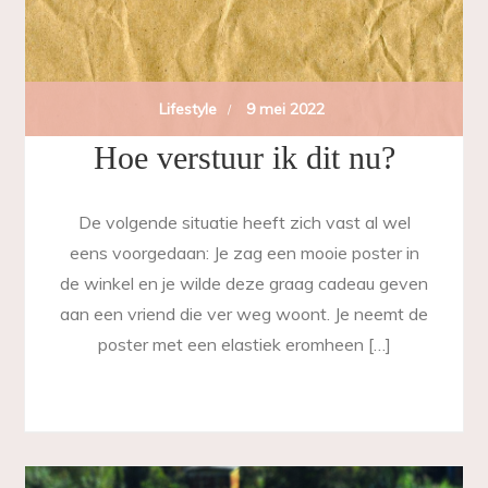
Lifestyle
9 mei 2022
Hoe verstuur ik dit nu?
De volgende situatie heeft zich vast al wel
eens voorgedaan: Je zag een mooie poster in
de winkel en je wilde deze graag cadeau geven
aan een vriend die ver weg woont. Je neemt de
poster met een elastiek eromheen […]