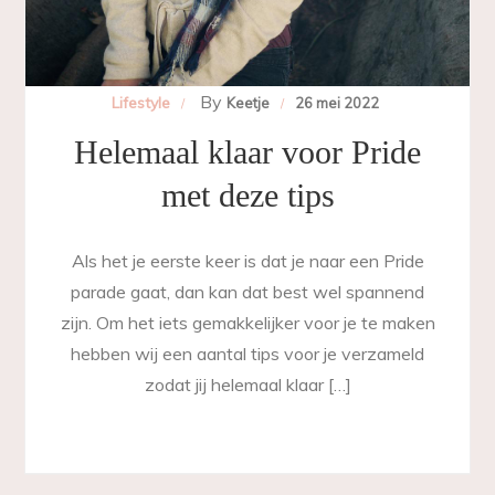
By
Lifestyle
Keetje
26 mei 2022
Helemaal klaar voor Pride
met deze tips
Als het je eerste keer is dat je naar een Pride
parade gaat, dan kan dat best wel spannend
zijn. Om het iets gemakkelijker voor je te maken
hebben wij een aantal tips voor je verzameld
zodat jij helemaal klaar […]